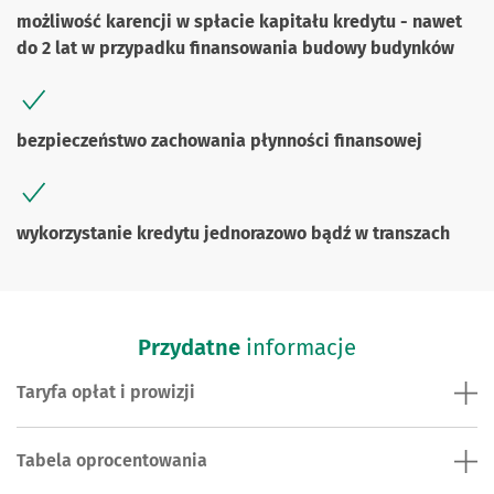
możliwość karencji w spłacie kapitału kredytu - nawet
do 2 lat w przypadku finansowania budowy budynków
bezpieczeństwo zachowania płynności finansowej
wykorzystanie kredytu jednorazowo bądź w transzach
Przydatne
informacje
Taryfa opłat i prowizji
Tabela oprocentowania