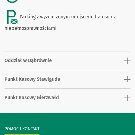
Parking z wyznaczonym miejscem dla osób z
niepełnosprawnościami
Oddział w Dąbrównie
Punkt Kasowy Stawiguda
Punkt Kasowy Gierzwałd
POMOC I KONTAKT