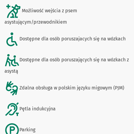
Możliwość wejścia z psem
asystującym/przewodnikiem
Dostępne dla osób poruszajacych się na wózkach
Dostępne dla osób poruszających się na wózkach z
asystą
Zdalna obsługa w polskim języku migowym (PJM)
Pętla indukcyjna
Parking