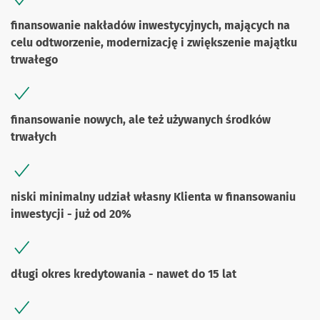
finansowanie nakładów inwestycyjnych, mających na
celu odtworzenie, modernizację i zwiększenie majątku
trwałego
finansowanie nowych, ale też używanych środków
trwałych
niski minimalny udział własny Klienta w finansowaniu
inwestycji - już od 20%
długi okres kredytowania - nawet do 15 lat