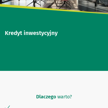
Kredyt inwestycyjny
Dlaczego
warto?