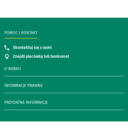
POMOC I KONTAKT
Skontaktuj się z nami
Znajdź placówkę lub bankomat
O BANKU
INFORMACJE PRAWNE
PRZYDATNE INFORMACJE