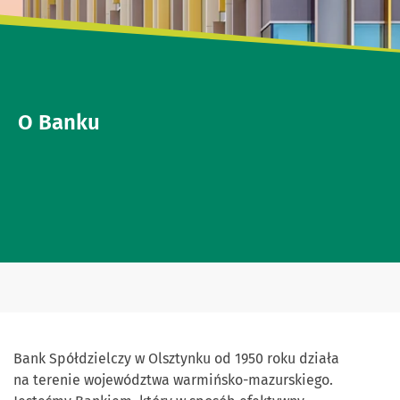
O Banku
Bank Spółdzielczy w Olsztynku od 1950 roku działa
na terenie województwa warmińsko-mazurskiego.