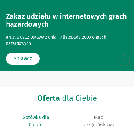
Zakaz udziału w internetowych grach
hazardowych
art.29a ust.2 Ustawy z dnia 19 listopada 2009 o grach
hazardowych
Sprawdź
Oferta
dla Ciebie
Gotówka dla
Płać
Ciebie
bezgotówkowo