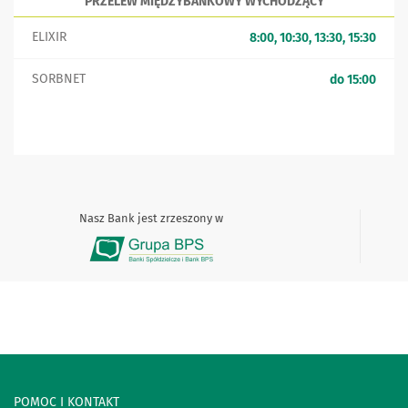
PRZELEW MIĘDZYBANKOWY WYCHODZĄCY
ELIXIR
8:00, 10:30, 13:30, 15:30
SORBNET
do 15:00
Nasz Bank jest zrzeszony w
POMOC I KONTAKT