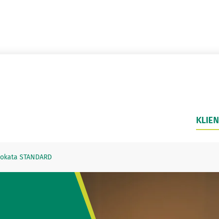
KLIEN
Lokata STANDARD