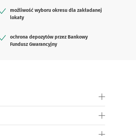
możliwość wyboru okresu dla zakładanej
lokaty
ochrona depozytów przez Bankowy
Fundusz Gwarancyjny