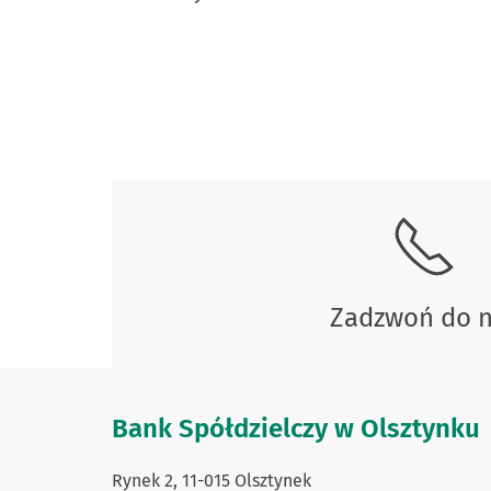
Skontaktuj się z nami.
Zadzwoń do 
Bank Spółdzielczy w Olsztynku
Rynek 2, 11-015 Olsztynek