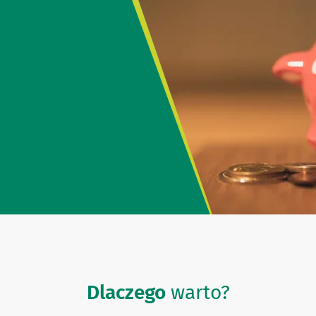
Dlaczego
warto?