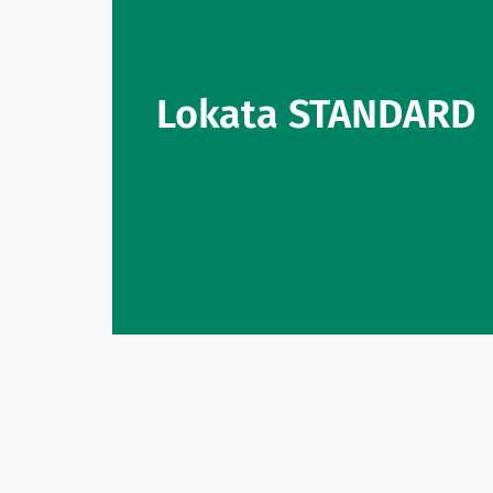
Lokata STANDARD