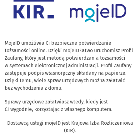
MojeID umożliwia Ci bezpieczne potwierdzanie
tożsamości online. Dzięki mojeID łatwo uruchomisz Profil
Zaufany, który jest metodą potwierdzania tożsamości
w systemach elektronicznej administracji. Profil Zaufany
zastępuje podpis własnoręczny składany na papierze.
Dzięki temu, wiele spraw urzędowych można załatwić
bez wychodzenia z domu.
Sprawy urzędowe załatwiasz wtedy, kiedy jest
Ci wygodnie, korzystając z własnego komputera.
Dostawcą usługi mojeID jest Krajowa Izba Rozliczeniowa
(KIR).