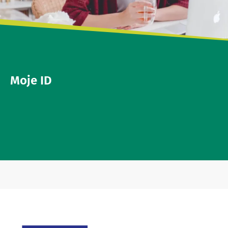
Moje ID