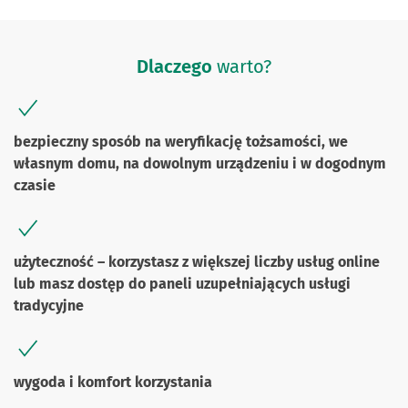
Dlaczego
warto?
bezpieczny sposób na weryfikację tożsamości, we
własnym domu, na dowolnym urządzeniu i w dogodnym
czasie
użyteczność – korzystasz z większej liczby usług online
lub masz dostęp do paneli uzupełniających usługi
tradycyjne
wygoda i komfort korzystania