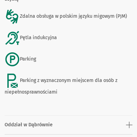
Zdalna obsługa w polskim języku migowym (PJM)
Pętla indukcyjna
Parking
Parking z wyznaczonym miejscem dla osób z
niepełnosprawnościami
Oddział w Dąbrównie