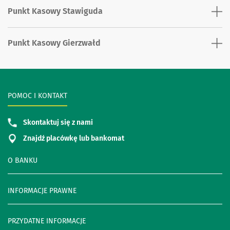
Punkt Kasowy Stawiguda
Punkt Kasowy Gierzwałd
POMOC I KONTAKT
Skontaktuj się z nami
Znajdź placówkę lub bankomat
O BANKU
INFORMACJE PRAWNE
PRZYDATNE INFORMACJE