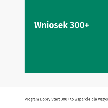
Wniosek 300+
Program Dobry Start 300+ to wsparcie dla wszys