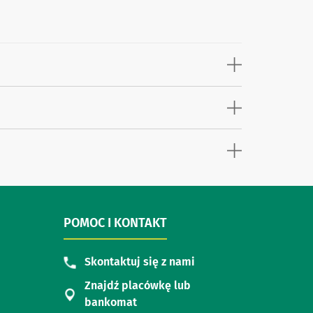
POMOC I KONTAKT
Skontaktuj się z nami
Znajdź placówkę lub
bankomat