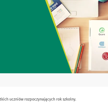
tkich uczniów rozpoczynających rok szkolny.