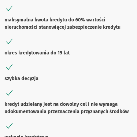
maksymalna kwota kredytu do 60% wartości
nieruchomości stanowiącej zabezpieczenie kredytu
okres kredytowania do 15 lat
szybka decyzja
kredyt udzielany jest na dowolny cel i nie wymaga
udokumentowania przeznaczenia przyznanych środków