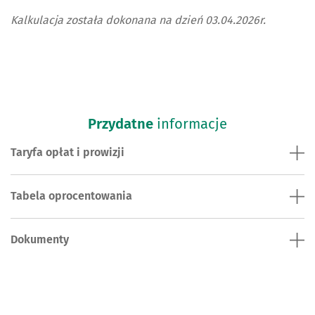
Kalkulacja została dokonana na dzień 03.04.2026r.
Przydatne
informacje
Taryfa opłat i prowizji
Tabela oprocentowania
Dokumenty