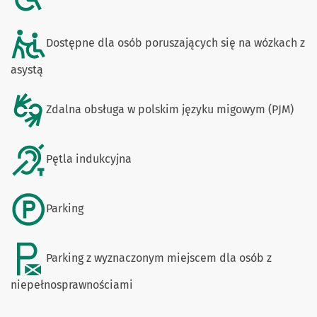
Dostępne dla osób poruszających się na wózkach z
asystą
Zdalna obsługa w polskim języku migowym (PJM)
Pętla indukcyjna
Parking
Parking z wyznaczonym miejscem dla osób z
niepełnosprawnościami