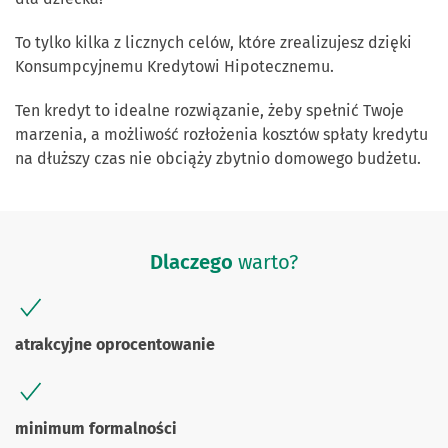
To tylko kilka z licznych celów, które zrealizujesz dzięki
Konsumpcyjnemu Kredytowi Hipotecznemu.
Ten kredyt to idealne rozwiązanie, żeby spełnić Twoje
marzenia, a możliwość rozłożenia kosztów spłaty kredytu
na dłuższy czas nie obciąży zbytnio domowego budżetu.
Dlaczego
warto?
atrakcyjne oprocentowanie
minimum formalności