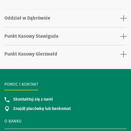
Oddział w Dąbrównie
Punkt Kasowy Stawiguda
Punkt Kasowy Gierzwałd
POMOC I KONTAKT
Skontaktuj się z nami
Znajdź placówkę lub bankomat
O BANKU