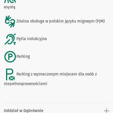
asystą
Zdalna obsługa w polskim języku migowym (PJM)
Pętla indukcyjna
Parking
Parking z wyznaczonym miejscem dla osób z
niepełnosprawnościami
Oddział w Dąbrównie