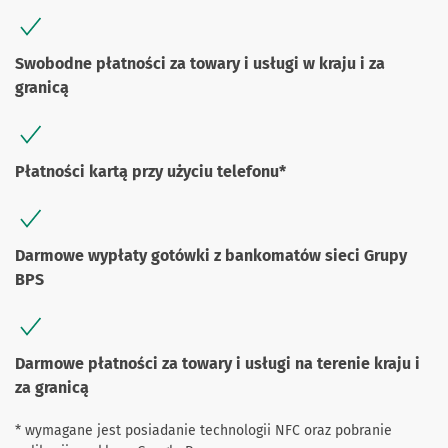
Swobodne płatności za towary i usługi w kraju i za
granicą
Płatności kartą przy użyciu telefonu*
Darmowe wypłaty gotówki z bankomatów sieci Grupy
BPS
Darmowe płatności za towary i usługi na terenie kraju i
za granicą
* wymagane jest posiadanie technologii NFC oraz pobranie