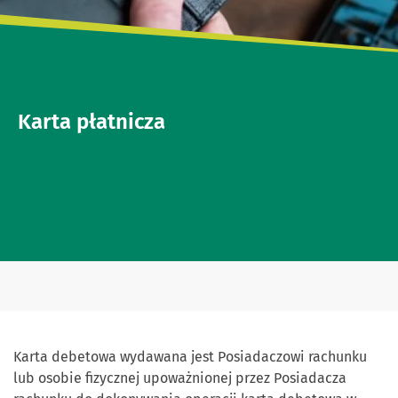
Karta płatnicza
Karta debetowa wydawana jest Posiadaczowi rachunku
lub osobie fizycznej upoważnionej przez Posiadacza