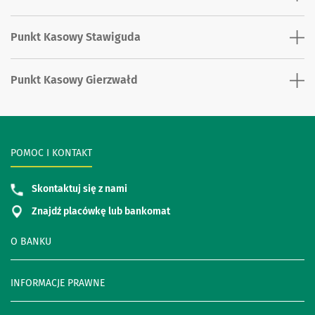
Punkt Kasowy Stawiguda
Punkt Kasowy Gierzwałd
POMOC I KONTAKT
Skontaktuj się z nami
Znajdź placówkę lub bankomat
O BANKU
INFORMACJE PRAWNE