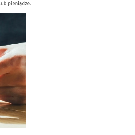
 lub pieniądze.