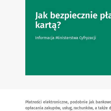
Jak bezpiecznie pł
kartą?
Informacja Ministerstwa Cyfryzacji
Płatności elektroniczne, podobnie jak bankow
opłacania zakupów, usług, rachunków, a także 