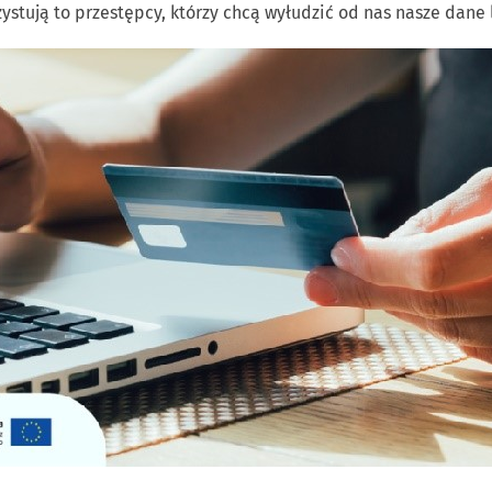
zystują to przestępcy, którzy chcą wyłudzić od nas nasze dane