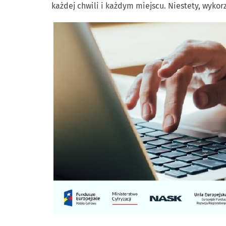
każdej chwili i każdym miejscu. Niestety, wykor