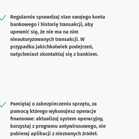
Regularnie sprawdzaj stan swojego konta
bankowego i historię transakcji, aby
upewnić się, że nie ma na nim
nieautoryzowanych transakcji. W
przypadku jakichkolwiek podejrzeń,
natychmiast skontaktuj się z bankiem.
Pamiętaj o zabezpieczeniu sprzętu, za
pomocą którego wykonujesz operacje
finansowe: aktualizuj system operacyjny,
korzystaj z programu antywirusowego, nie
pobieraj aplikacji z nieznanych źródeł.