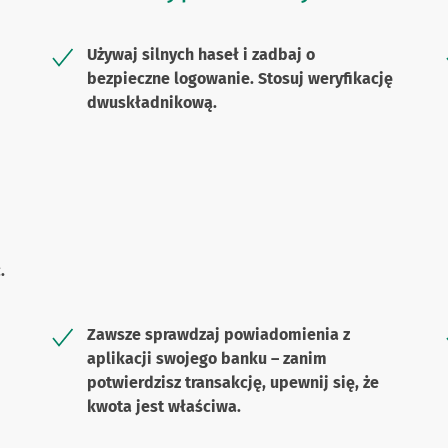
Używaj silnych haseł i zadbaj o
bezpieczne logowanie. Stosuj weryfikację
dwuskładnikową.
.
Zawsze sprawdzaj powiadomienia z
aplikacji swojego banku – zanim
potwierdzisz transakcję, upewnij się, że
kwota jest właściwa.