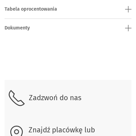
Tabela oprocentowania
Dokumenty
Skontaktuj się z nami.
Zadzwoń do nas
Znajdź placówkę lub