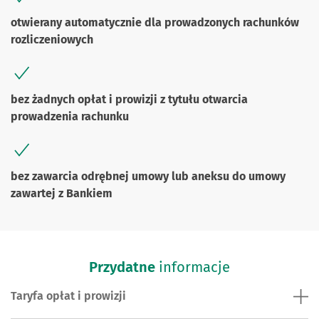
otwierany automatycznie dla prowadzonych rachunków
rozliczeniowych
bez żadnych opłat i prowizji z tytułu otwarcia
prowadzenia rachunku
bez zawarcia odrębnej umowy lub aneksu do umowy
zawartej z Bankiem
Przydatne
informacje
Taryfa opłat i prowizji