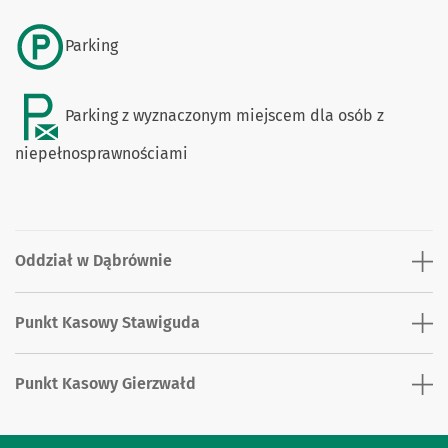
Parking
Parking z wyznaczonym miejscem dla osób z
niepełnosprawnościami
Oddział w Dąbrównie
Punkt Kasowy Stawiguda
Punkt Kasowy Gierzwałd