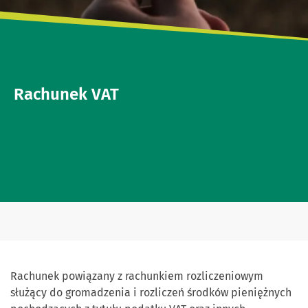
Rachunek VAT
Rachunek powiązany z rachunkiem rozliczeniowym
służący do gromadzenia i rozliczeń środków pieniężnych